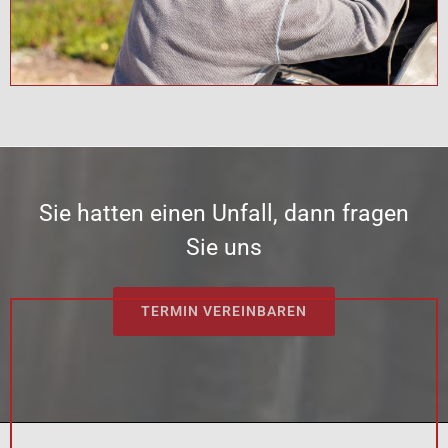
Sie hatten einen Unfall, dann fragen
Sie uns
TERMIN VEREINBAREN