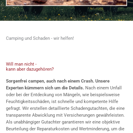
Camping und Schaden - wir helfen!
Will man nicht -
kann aber dazugehören?
Sorgenfrei campen, auch nach einem Crash. Unsere
Experten kümmern sich um die Details.
Nach einem Unfall
oder bei der Entdeckung von Mängeln, wie beispielsweise
Feuchtigkeitsschäden, ist schnelle und kompetente Hilfe
gefragt. Wir erstellen detaillierte Schadengutachten, die eine
transparente Abwicklung mit Versicherungen gewährleisten.
Als unabhängiger Gutachter garantieren wir eine objektive
Beurteilung der Reparaturkosten und Wertminderung, um die