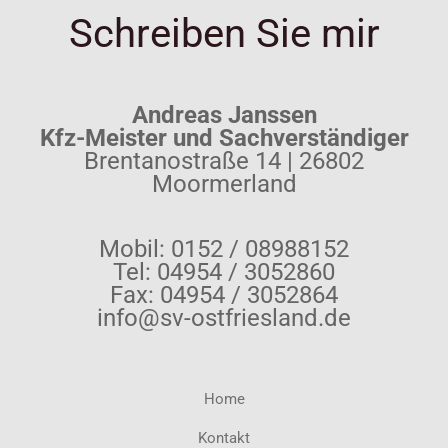
Schreiben Sie mir
Andreas Janssen
Kfz-Meister und Sachverständiger
Brentanostraße 14 | 26802
Moormerland
Mobil: 0152 / 08988152
Tel: 04954 / 3052860
Fax: 04954 / 3052864
info@sv-ostfriesland.de
Home
Kontakt