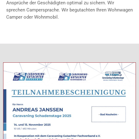
Ansprüche der Geschädigten optimal zu sichern. Wir
sprechen Campersprache. Wir begutachten Ihren Wohnwagen
Camper oder Wohnmobil.