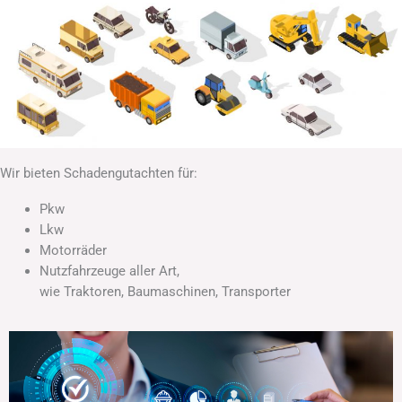
Wir bieten Schadengutachten für:
Pkw
Lkw
Motorräder
Nutzfahrzeuge aller Art,
wie Traktoren, Baumaschinen, Transporter