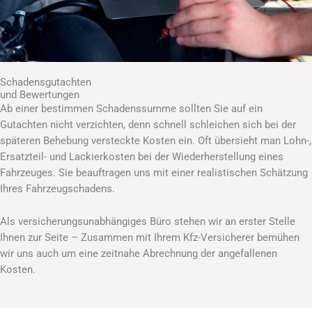
Schadensgutachten
und Bewertungen
Ab einer bestimmen Schadenssumme sollten Sie auf ein
Gutachten nicht verzichten, denn schnell schleichen sich bei der
späteren Behebung versteckte Kosten ein. Oft übersieht man Lohn-,
Ersatzteil- und Lackierkosten bei der Wiederherstellung eines
Fahrzeuges. Sie beauftragen uns mit einer realistischen Schätzung
Ihres Fahrzeugschadens.
Als versicherungsunabhängiges Büro stehen wir an erster Stelle
Ihnen zur Seite – Zusammen mit Ihrem Kfz-Versicherer bemühen
wir uns auch um eine zeitnahe Abrechnung der angefallenen
Kosten.