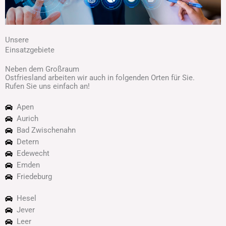
Unsere
Einsatzgebiete
Neben dem Großraum
Ostfriesland arbeiten wir auch in folgenden Orten für Sie.
Rufen Sie uns einfach an!
Apen
Aurich
Bad Zwischenahn
Detern
Edewecht
Emden
Friedeburg
Hesel
Jever
Leer