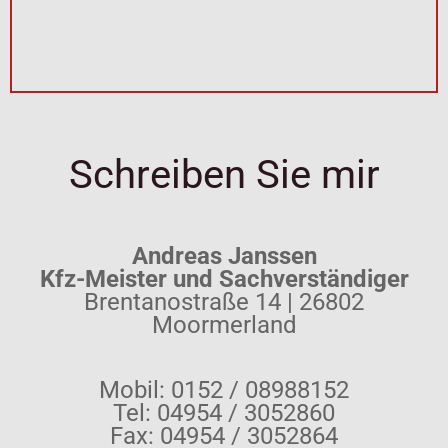
Schreiben Sie mir
Andreas Janssen
Kfz-Meister und Sachverständiger
Brentanostraße 14 | 26802
Moormerland
Mobil: 0152 / 08988152
Tel: 04954 / 3052860
Fax: 04954 / 3052864