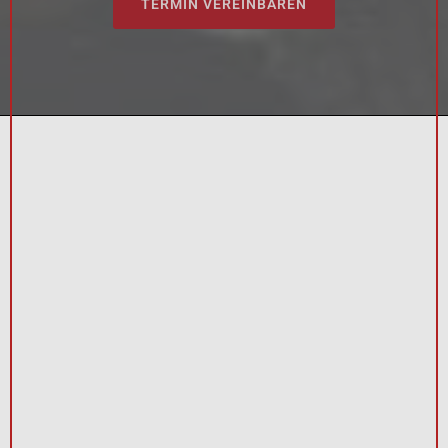
TERMIN VEREINBAREN